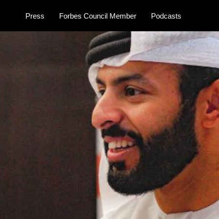
Press
Forbes Council Member
Podcasts