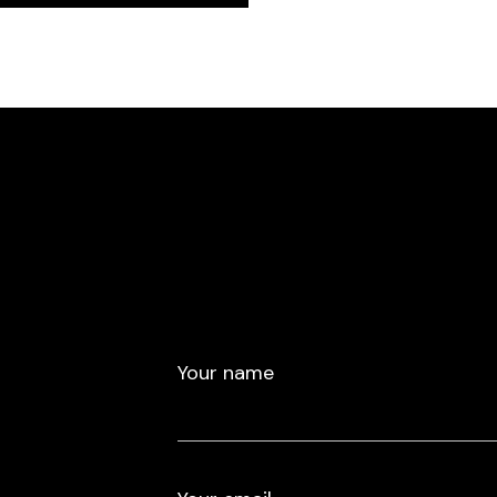
Your name