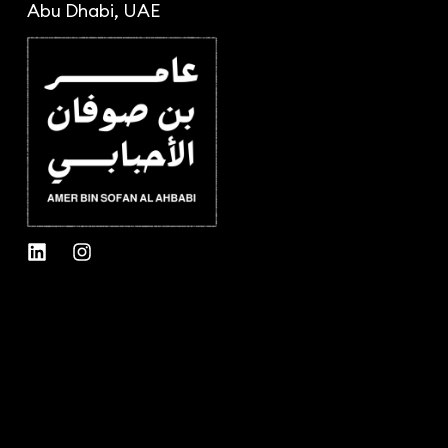
Abu Dhabi, UAE