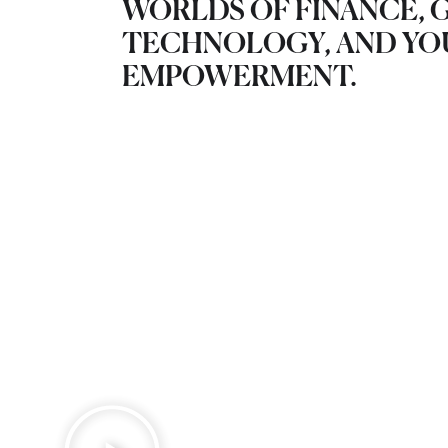
WORLDS OF FINANCE, 
TECHNOLOGY, AND Y
EMPOWERMENT.